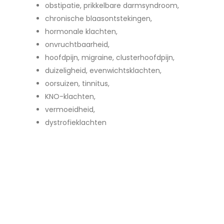
obstipatie, prikkelbare darmsyndroom,
chronische blaasontstekingen,
hormonale klachten,
onvruchtbaarheid,
hoofdpijn, migraine, clusterhoofdpijn,
duizeligheid, evenwichtsklachten,
oorsuizen, tinnitus,
KNO-klachten,
vermoeidheid,
dystrofieklachten