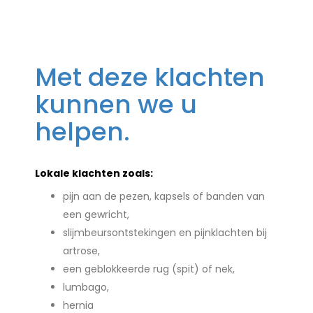
Met deze klachten
kunnen we u
helpen.
Lokale klachten zoals:
pijn aan de pezen, kapsels of banden van
een gewricht,
slijmbeursontstekingen en pijnklachten bij
artrose,
een geblokkeerde rug (spit) of nek,
lumbago,
hernia