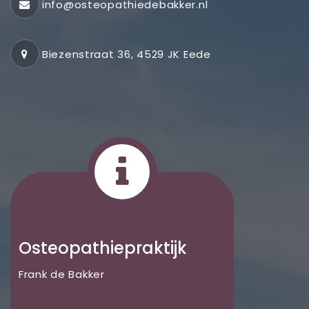
info@osteopathiedebakker.nl
Biezenstraat 36, 4529 JK Eede
Osteopathiepraktijk
Frank de Bakker