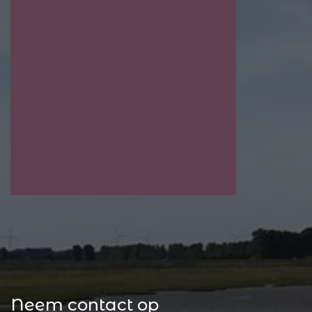
Neem contact op