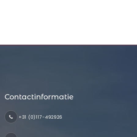
Contactinformatie
+31 (0)117-492926